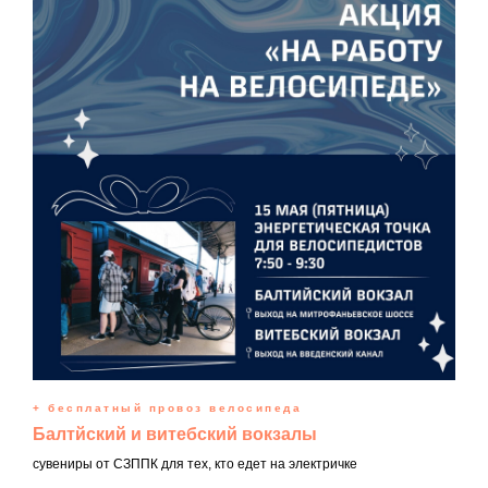
+ бесплатный провоз велосипеда
Балтйский и витебский вокзалы
сувениры от СЗППК для тех, кто едет на электричке