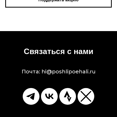
Связаться с нами
Почта:
hi@poshlipoehali.ru