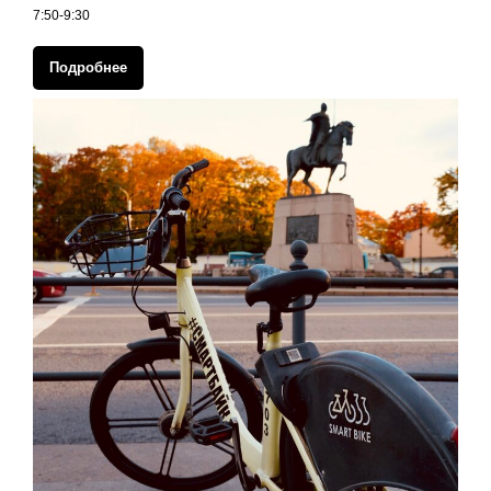
7:50-9:30
Подробнее