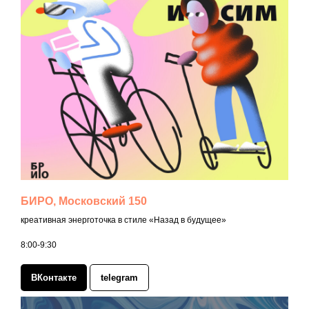
БИРО, Московский 150
креативная энерготочка в стиле «Назад в будущее»
8:00-9:30
ВКонтакте
telegram